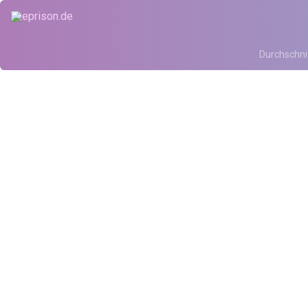
Durchschni