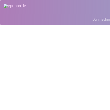
Durchschni