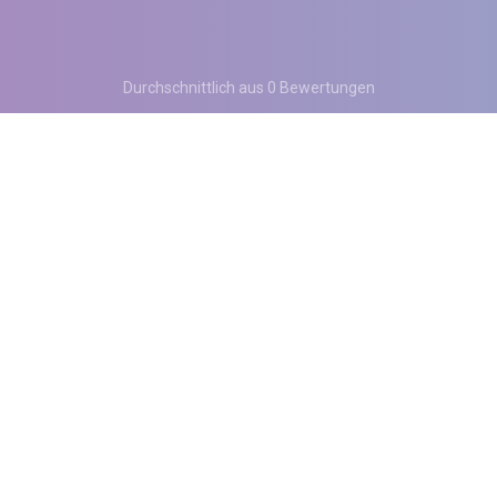
Durchschnittlich aus 0 Bewertungen