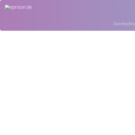
Durchschni