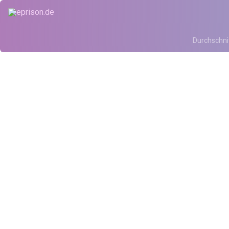
Durchschni