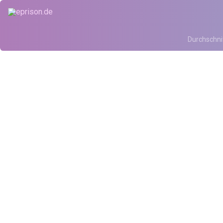
Durchschni