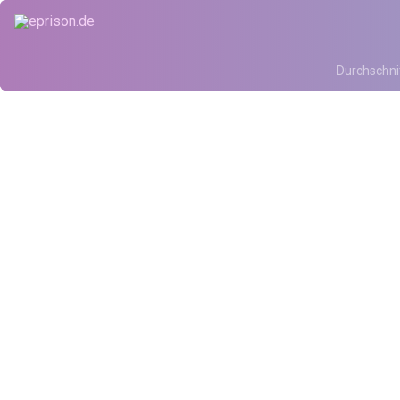
Durchschni