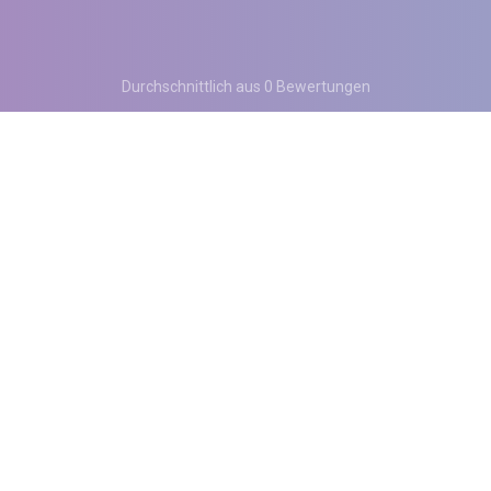
Durchschnittlich aus 0 Bewertungen