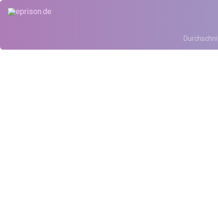
Durchschni