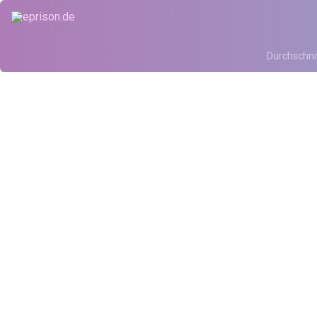
Durchschni