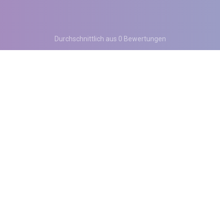
Durchschnittlich aus 0 Bewertungen