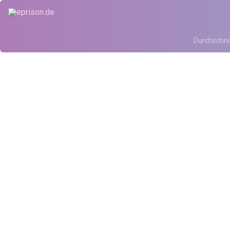
Durchschni