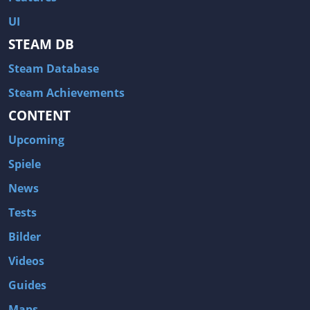
UI
STEAM DB
Steam Database
Steam Achievements
CONTENT
Upcoming
Spiele
News
Tests
Bilder
Videos
Guides
Maps