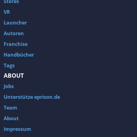
Stores
VR
Launcher
Autoren
Franchise
Handbücher
Tags
ABOUT
Jobs
Unterstütze eprison.de
Team
About
Impressum