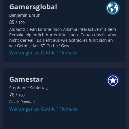
Gamersglobal
Benjamin Braun
85 /
100
Als Gothic-Fan konnte mich Alkimia Interactive mit dem
Remake eigentlich nur enttäuschen. Genau das ist aber
nicht der Fall: Es sieht aus wie Gothic, es fühlt sich an
wie Gothic, das IST Gothic! Gew ...
Wertungen zu Gothic 1 Remake
Gamestar
Stephanie Schlottag
76 /
100
Fazit: Paywall
Wertungen zu Gothic 1 Remake