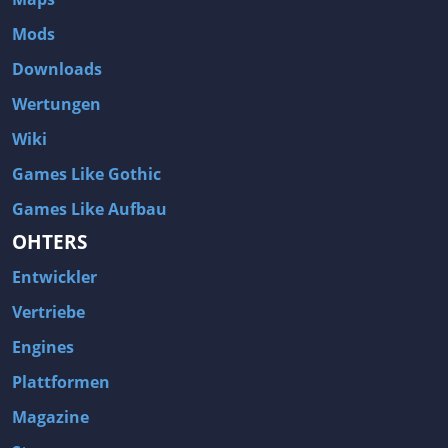
Mods
Downloads
Wertungen
Wiki
Games Like Gothic
Games Like Aufbau
OHTERS
Entwickler
Vertriebe
Engines
Plattformen
Magazine