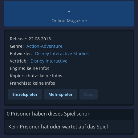
-
Online-Magazine
Release:
22.08.2013
Genre:
Action-Adventure
Entwickler:
Disney Interactive Studios
Vertrieb:
Disney Interactive
Engine:
keine Infos
Kopierschutz:
keine Infos
Franchise:
keine Infos
Einzelspieler
Mehrspieler
Koop
0 Prisoner haben dieses Spiel schon
Kein Prisoner hat oder wartet auf das Spiel