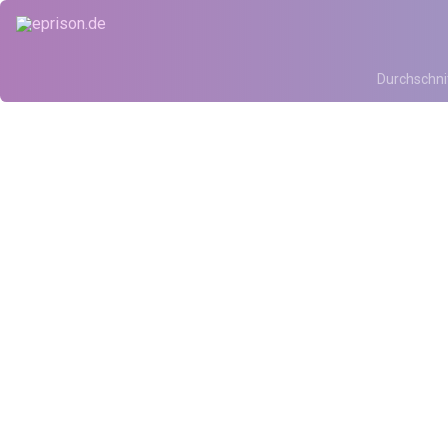
Durchschni