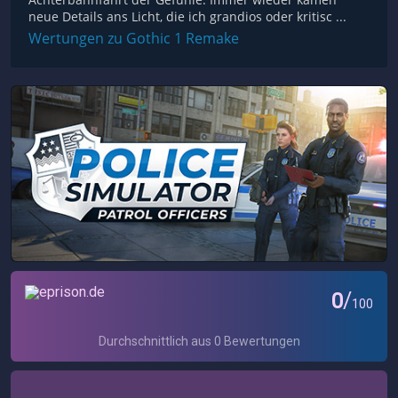
neue Details ans Licht, die ich grandios oder kritisc ...
Wertungen zu Gothic 1 Remake