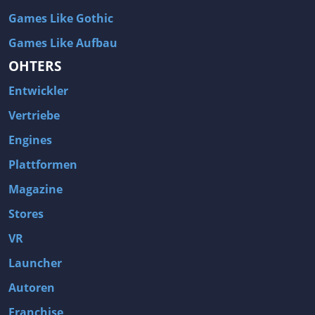
Games Like Gothic
Games Like Aufbau
OHTERS
Entwickler
Vertriebe
Engines
Plattformen
Magazine
Stores
VR
Launcher
Autoren
Franchise