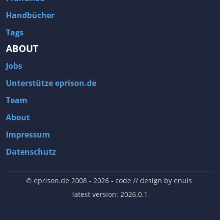
Handbücher
Tags
ABOUT
Jobs
Unterstütze eprison.de
Team
About
Impressum
Datenschutz
© eprison.de 2008 - 2026
- code // design by
enuis
latest version: 2026.0.1