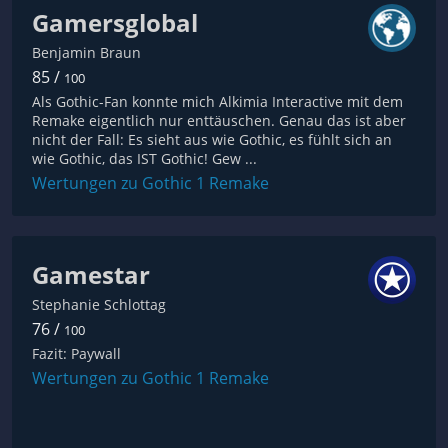
Gamersglobal
Benjamin Braun
85 /
100
Als Gothic-Fan konnte mich Alkimia Interactive mit dem
Remake eigentlich nur enttäuschen. Genau das ist aber
nicht der Fall: Es sieht aus wie Gothic, es fühlt sich an
wie Gothic, das IST Gothic! Gew ...
Wertungen zu Gothic 1 Remake
Gamestar
Stephanie Schlottag
76 /
100
Fazit: Paywall
Wertungen zu Gothic 1 Remake