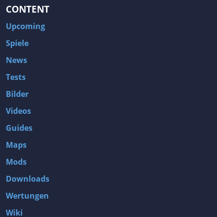
CONTENT
Upcoming
Spiele
News
Tests
Bilder
Videos
Guides
Maps
Mods
Downloads
Wertungen
Wiki