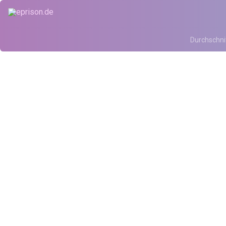
Durchschni