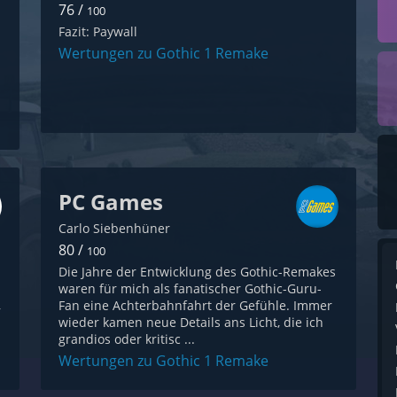
76 /
100
Fazit: Paywall
Wertungen zu Gothic 1 Remake
PC Games
Carlo Siebenhüner
80 /
100
Die Jahre der Entwicklung des Gothic-Remakes
waren für mich als fanatischer Gothic-Guru-
,
Fan eine Achterbahnfahrt der Gefühle. Immer
wieder kamen neue Details ans Licht, die ich
grandios oder kritisc ...
Wertungen zu Gothic 1 Remake