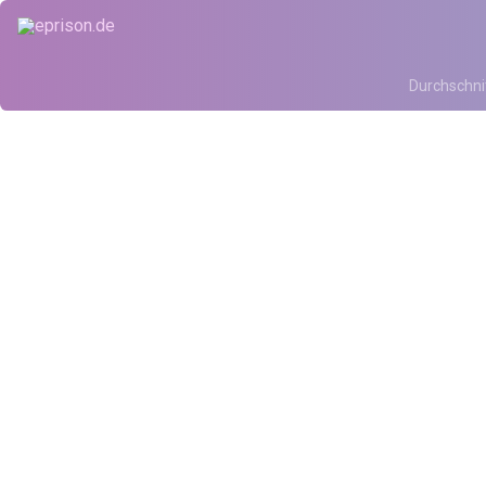
Durchschni