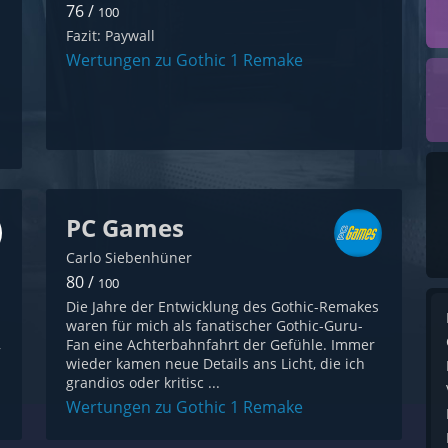
76 /
100
Fazit: Paywall
Wertungen zu Gothic 1 Remake
PC Games
Carlo Siebenhüner
80 /
100
Die Jahre der Entwicklung des Gothic-Remakes
waren für mich als fanatischer Gothic-Guru-
,
Fan eine Achterbahnfahrt der Gefühle. Immer
wieder kamen neue Details ans Licht, die ich
grandios oder kritisc ...
Wertungen zu Gothic 1 Remake