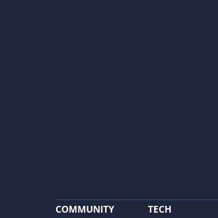
COMMUNITY
TECH