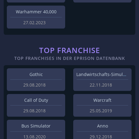
Warhammer 40,000
27.02.2023
TOP FRANCHISE
TOP FRANCHISES IN DER EPRISON DATENBANK
Gothic
Landwirtschafts-Simulator
29.08.2018
22.11.2018
Call of Duty
Warcraft
29.08.2018
25.05.2019
Bus Simulator
Anno
13.08.2020
29.12.2018