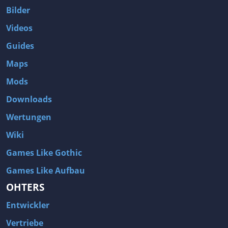
Bilder
Videos
Guides
Maps
Mods
Downloads
Wertungen
Wiki
Games Like Gothic
Games Like Aufbau
OHTERS
Entwickler
Vertriebe