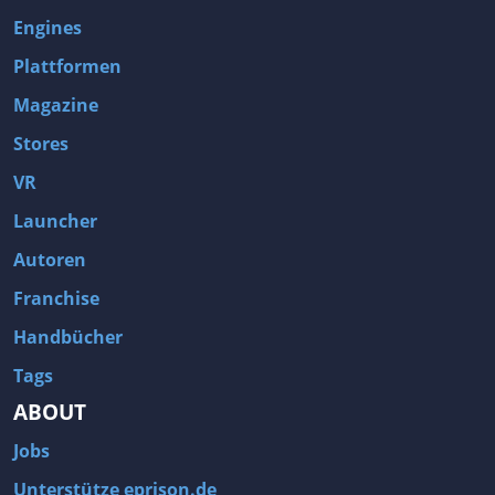
Engines
Plattformen
Magazine
Stores
VR
Launcher
Autoren
Franchise
Handbücher
Tags
ABOUT
Jobs
Unterstütze eprison.de