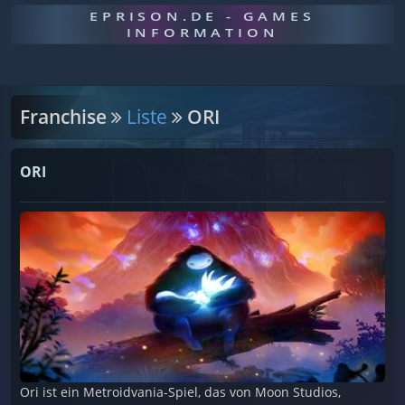
EPRISON.DE - GAMES
INFORMATION
Franchise
Liste
ORI
ORI
Ori ist ein Metroidvania-Spiel, das von Moon Studios,