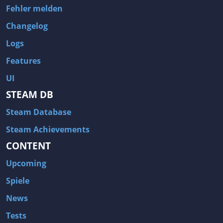
Fehler melden
Changelog
Logs
Features
UI
STEAM DB
Steam Database
Steam Achievements
CONTENT
Upcoming
Spiele
News
Tests