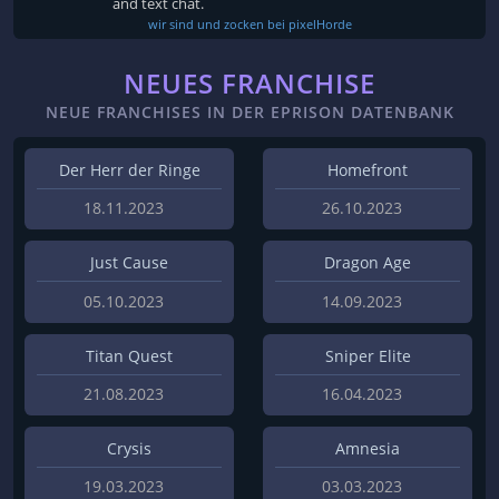
and text chat.
wir sind und zocken bei pixelHorde
NEUES FRANCHISE
NEUE FRANCHISES IN DER EPRISON DATENBANK
Der Herr der Ringe
Homefront
18.11.2023
26.10.2023
Just Cause
Dragon Age
05.10.2023
14.09.2023
Titan Quest
Sniper Elite
21.08.2023
16.04.2023
Crysis
Amnesia
19.03.2023
03.03.2023