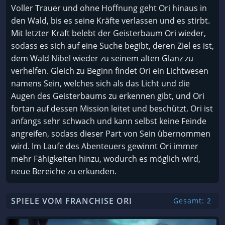
Voller Trauer und ohne Hoffnung geht Ori hinaus in
den Wald, bis es seine Kräfte verlassen und es stirbt.
Mit letzter Kraft belebt der Geisterbaum Ori wieder,
sodass es sich auf eine Suche begibt, deren Ziel es ist,
dem Wald Nibel wieder zu seinem alten Glanz zu
verhelfen. Gleich zu Beginn findet Ori ein Lichtwesen
namens Sein, welches sich als das Licht und die
Augen des Geisterbaums zu erkennen gibt, und Ori
fortan auf dessen Mission leitet und beschützt. Ori ist
anfangs sehr schwach und kann selbst keine Feinde
angreifen, sodass dieser Part von Sein übernommen
wird. Im Laufe des Abenteuers gewinnt Ori immer
mehr Fähigkeiten hinzu, wodurch es möglich wird,
neue Bereiche zu erkunden.
SPIELE VOM FRANCHISE ORI
Gesamt: 2