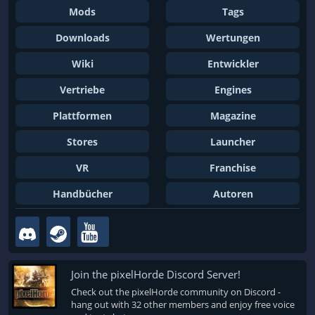
Mods
Tags
Downloads
Wertungen
Wiki
Entwickler
Vertriebe
Engines
Plattformen
Magazine
Stores
Launcher
VR
Franchise
Handbücher
Autoren
Join the pixelHorde Discord Server!
Check out the pixelHorde community on Discord -
hang out with 32 other members and enjoy free voice