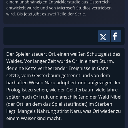
einem unabhängigen Entwicklerstudio aus Österreich,
entwickelt wurde und von Microsoft Studios vertrieben
wird. Bis jetzt gibt es zwei Teile der Serie.
Der Spieler steuert Ori, einen weißen Schutzgeist des
Waldes. Vor langer Zeit wurde Ori in einem Sturm,
der eine Kette verheerender Ereignisse in Gang
setzte, vom Geisterbaum getrennt und von dem
bärhaften Wesen Naru adoptiert und aufgezogen. Im
Prolog ist zu sehen, wie der Geisterbaum viele Jahre
später nach Ori ruft und anschließend der Wald Nibel
(der Ort, an dem das Spiel stattfindet) im Sterben
liegt. Mangels Nahrung stirbt Naru, was Ori wieder zu
einem Waisenkind macht.