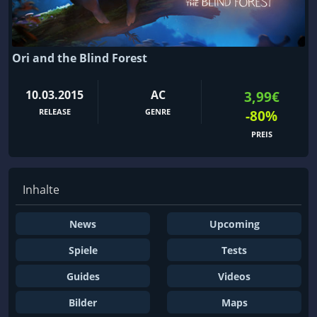
Ori and the Blind Forest
10.03.2015
AC
3,99€
RELEASE
GENRE
-80%
PREIS
Inhalte
News
Upcoming
Spiele
Tests
Guides
Videos
Bilder
Maps