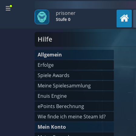
prisoner
Stufe 0
Hilfe
Allgemein
Erfolge
Spiele Awards
Meine Spielesammlung
Enuis Engine
ePoints Berechnung
Wie finde ich meine Steam Id?
Mein Konto