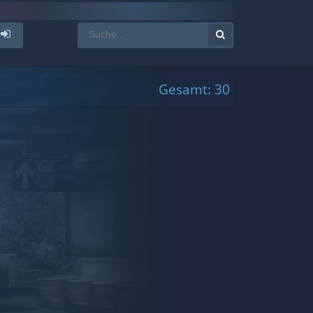
Gesamt: 30