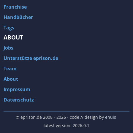
Franchise
Handbücher
Tags
ABOUT
Jobs
Unterstütze eprison.de
Team
About
Impressum
Datenschutz
© eprison.de 2008 - 2026
- code // design by
enuis
latest version: 2026.0.1