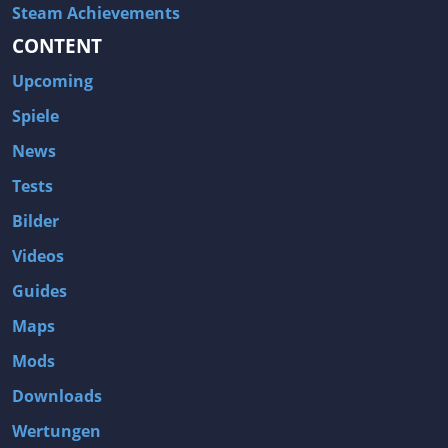
Steam Achievements
CONTENT
Upcoming
Spiele
News
Tests
Bilder
Videos
Guides
Maps
Mods
Downloads
Wertungen