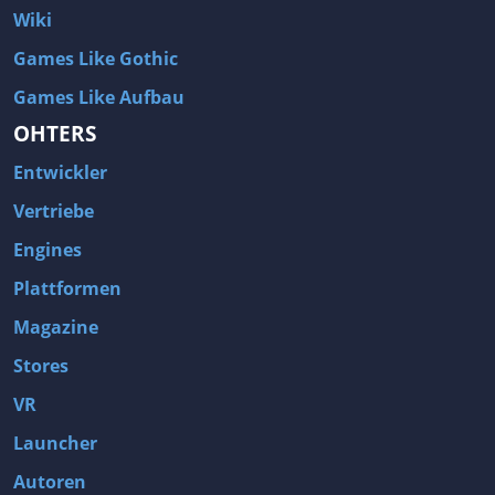
Wiki
Games Like Gothic
Games Like Aufbau
OHTERS
Entwickler
Vertriebe
Engines
Plattformen
Magazine
Stores
VR
Launcher
Autoren