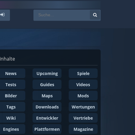
Inhalte
News
Upcoming
Spiele
Tests
Guides
Videos
Bilder
Maps
Mods
Tags
Downloads
Wertungen
Wiki
Entwickler
Vertriebe
Engines
Plattformen
Magazine