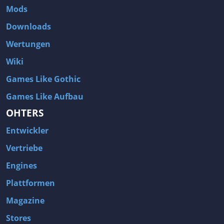
Mods
Downloads
Wertungen
Wiki
Games Like Gothic
Games Like Aufbau
OHTERS
Entwickler
Vertriebe
Engines
Plattformen
Magazine
Stores