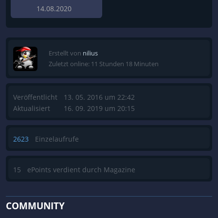
14.08.2020
Erstellt von
nilius
Zuletzt online: 11 Stunden 18 Minuten
Veröffentlicht
13. 05. 2016 um 22:42
Aktualisiert
16. 09. 2019 um 20:15
2623
Einzelaufrufe
15
ePoints verdient durch Magazine
COMMUNITY