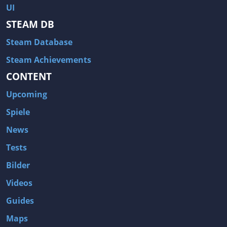
UI
STEAM DB
Steam Database
Steam Achievements
CONTENT
Upcoming
Spiele
News
Tests
Bilder
Videos
Guides
Maps