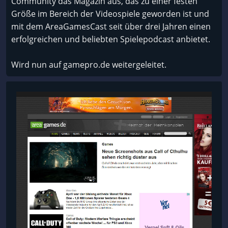
Community das Magazin aus, das zu einer festen
Größe im Bereich der Videospiele geworden ist und
mit dem AreaGamesCast seit über drei Jahren einen
erfolgreichen und beliebten Spielepodcast anbietet.
Wird nun auf gamepro.de weitergeleitet.