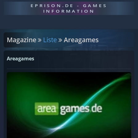
EPRISON.DE - GAMES
INFORMATION
Magazine
Liste
Areagames
Areagames