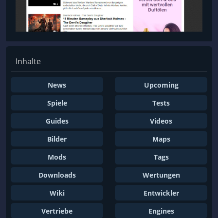
Inhalte
News
Upcoming
Spiele
Tests
Guides
Videos
Bilder
Maps
Mods
Tags
Downloads
Wertungen
Wiki
Entwickler
Vertriebe
Engines