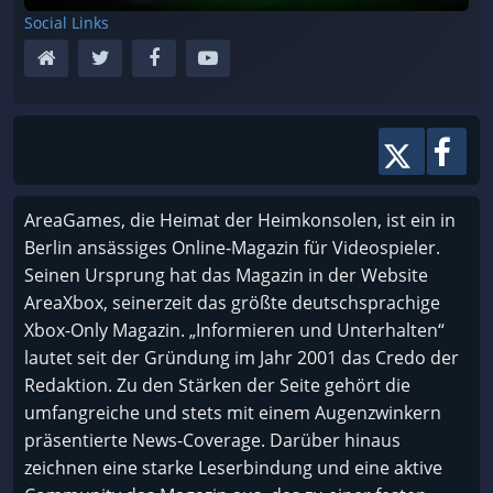
Social Links
AreaGames, die Heimat der Heimkonsolen, ist ein in
Berlin ansässiges Online-Magazin für Videospieler.
Seinen Ursprung hat das Magazin in der Website
AreaXbox, seinerzeit das größte deutschsprachige
Xbox-Only Magazin. „Informieren und Unterhalten“
lautet seit der Gründung im Jahr 2001 das Credo der
Redaktion. Zu den Stärken der Seite gehört die
umfangreiche und stets mit einem Augenzwinkern
präsentierte News-Coverage. Darüber hinaus
zeichnen eine starke Leserbindung und eine aktive