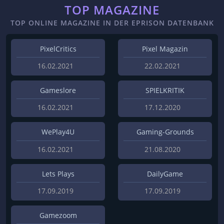
TOP MAGAZINE
TOP ONLINE MAGAZINE IN DER EPRISON DATENBANK
PixelCritics
Pixel Magazin
16.02.2021
22.02.2021
Gameslore
SPIELKRITIK
16.02.2021
17.12.2020
WePlay4U
Gaming-Grounds
16.02.2021
21.08.2020
Lets Plays
DailyGame
17.09.2019
17.09.2019
Gamezoom