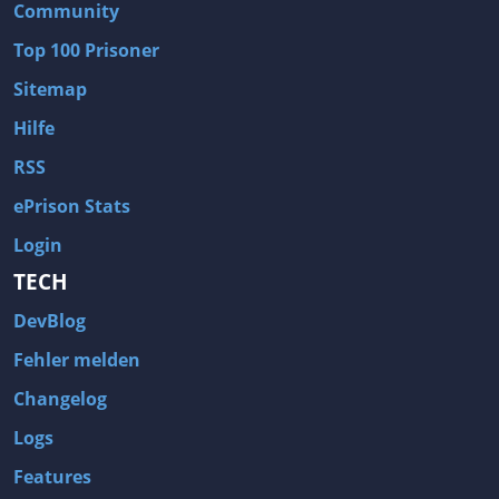
Community
Top 100 Prisoner
Sitemap
Hilfe
RSS
ePrison Stats
Login
TECH
DevBlog
Fehler melden
Changelog
Logs
Features