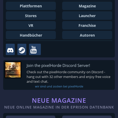
Plattformen
Magazine
Stores
Launcher
VR
Franchise
Handbücher
Autoren
Join the pixelHorde Discord Server!
Check out the pixelHorde community on Discord -
hang out with 32 other members and enjoy free voice
and text chat.
wir sind und zocken bei pixelHorde
NEUE MAGAZINE
NEUE ONLINE MAGAZINE IN DER EPRISON DATENBANK