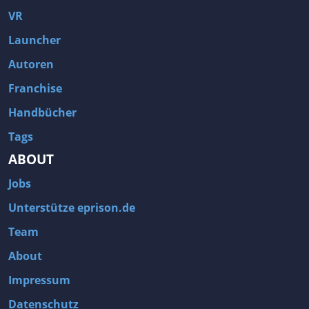
VR
Launcher
Autoren
Franchise
Handbücher
Tags
ABOUT
Jobs
Unterstütze eprison.de
Team
About
Impressum
Datenschutz