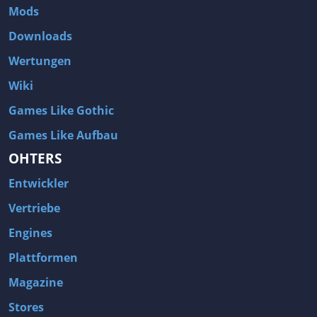
Mods
Downloads
Wertungen
Wiki
Games Like Gothic
Games Like Aufbau
OHTERS
Entwickler
Vertriebe
Engines
Plattformen
Magazine
Stores