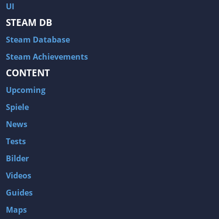
UI
STEAM DB
Steam Database
Steam Achievements
CONTENT
Upcoming
Spiele
News
Tests
Bilder
Videos
Guides
Maps