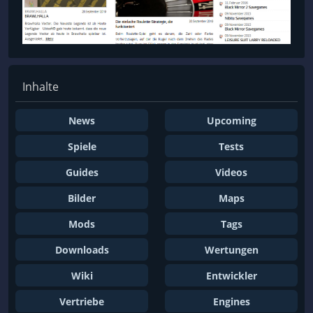
Inhalte
News
Upcoming
Spiele
Tests
Guides
Videos
Bilder
Maps
Mods
Tags
Downloads
Wertungen
Wiki
Entwickler
Vertriebe
Engines