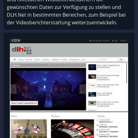
gewünschten Daten zur Verfügung zu stellen und
DLH.Net in bestimmten Bereichen, zum Beispiel bei
der Videoberichterstattung weiterzuentwickeln.