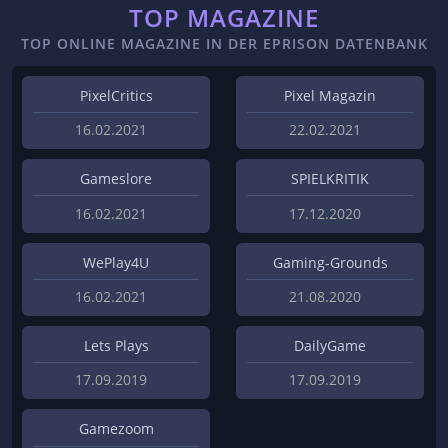
TOP MAGAZINE
TOP ONLINE MAGAZINE IN DER EPRISON DATENBANK
PixelCritics
Pixel Magazin
16.02.2021
22.02.2021
Gameslore
SPIELKRITIK
16.02.2021
17.12.2020
WePlay4U
Gaming-Grounds
16.02.2021
21.08.2020
Lets Plays
DailyGame
17.09.2019
17.09.2019
Gamezoom