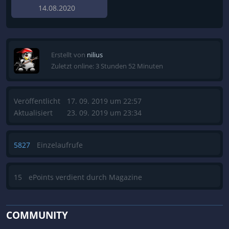
14.08.2020
Erstellt von
nilius
Zuletzt online: 3 Stunden 52 Minuten
Veröffentlicht
17. 09. 2019 um 22:57
Aktualisiert
23. 09. 2019 um 23:34
5827
Einzelaufrufe
15
ePoints verdient durch Magazine
COMMUNITY