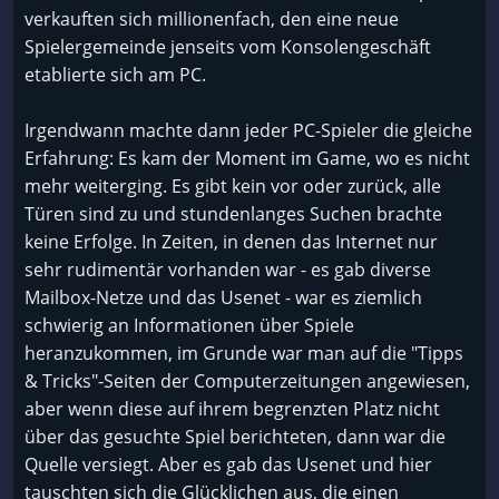
verkauften sich millionenfach, den eine neue
Spielergemeinde jenseits vom Konsolengeschäft
etablierte sich am PC.
Irgendwann machte dann jeder PC-Spieler die gleiche
Erfahrung: Es kam der Moment im Game, wo es nicht
mehr weiterging. Es gibt kein vor oder zurück, alle
Türen sind zu und stundenlanges Suchen brachte
keine Erfolge. In Zeiten, in denen das Internet nur
sehr rudimentär vorhanden war - es gab diverse
Mailbox-Netze und das Usenet - war es ziemlich
schwierig an Informationen über Spiele
heranzukommen, im Grunde war man auf die "Tipps
& Tricks"-Seiten der Computerzeitungen angewiesen,
aber wenn diese auf ihrem begrenzten Platz nicht
über das gesuchte Spiel berichteten, dann war die
Quelle versiegt. Aber es gab das Usenet und hier
tauschten sich die Glücklichen aus, die einen