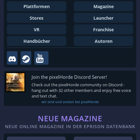
Plattformen
Magazine
Stores
Launcher
VR
Franchise
Handbücher
Autoren
Join the pixelHorde Discord Server!
Check out the pixelHorde community on Discord -
hang out with 32 other members and enjoy free voice
and text chat.
wir sind und zocken bei pixelHorde
NEUE MAGAZINE
NEUE ONLINE MAGAZINE IN DER EPRISON DATENBANK