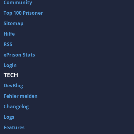
Community
Top 100 Prisoner
Sitemap
Hilfe
RSS
ePrison Stats
Login
TECH
DevBlog
Fehler melden
Changelog
Logs
Features