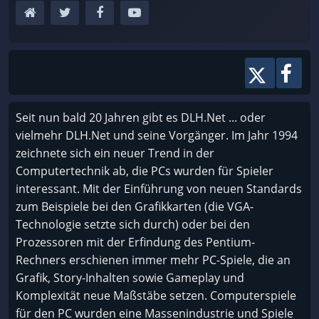
Seit nun bald 20 Jahren gibt es DLH.Net ... oder
vielmehr DLH.Net und seine Vorgänger. Im Jahr 1994
zeichnete sich ein neuer Trend in der
Computertechnik ab, die PCs wurden für Spieler
interessant. Mit der Einführung von neuen Standards
zum Beispiele bei den Grafikkarten (die VGA-
Technologie setzte sich durch) oder bei den
Prozessoren mit der Erfindung des Pentium-
Rechners erschienen immer mehr PC-Spiele, die an
Grafik, Story-Inhalten sowie Gameplay und
Komplexität neue Maßstäbe setzen. Computerspiele
für den PC wurden eine Massenindustrie und Spiele