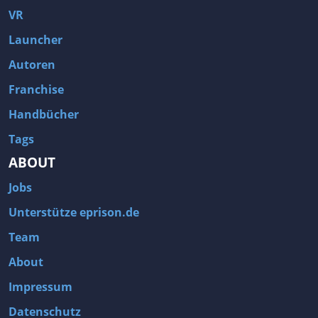
VR
Launcher
Autoren
Franchise
Handbücher
Tags
ABOUT
Jobs
Unterstütze eprison.de
Team
About
Impressum
Datenschutz