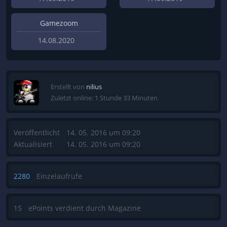
Gamezoom
14.08.2020
Erstellt von
nilius
Zuletzt online: 1 Stunde 33 Minuten
Veröffentlicht
14. 05. 2016 um 09:20
Aktualisiert
14. 05. 2016 um 09:20
2280
Einzelaufrufe
15
ePoints verdient durch Magazine