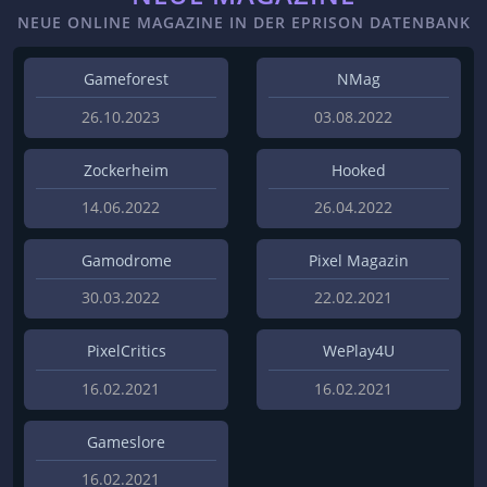
NEUE ONLINE MAGAZINE IN DER EPRISON DATENBANK
Gameforest
NMag
26.10.2023
03.08.2022
Zockerheim
Hooked
14.06.2022
26.04.2022
Gamodrome
Pixel Magazin
30.03.2022
22.02.2021
PixelCritics
WePlay4U
16.02.2021
16.02.2021
Gameslore
16.02.2021