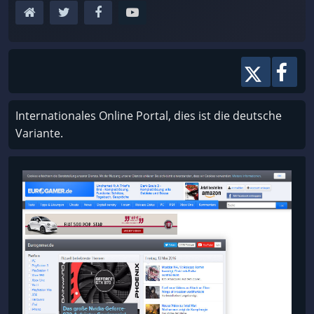
Internationales Online Portal, dies ist die deutsche
Variante.