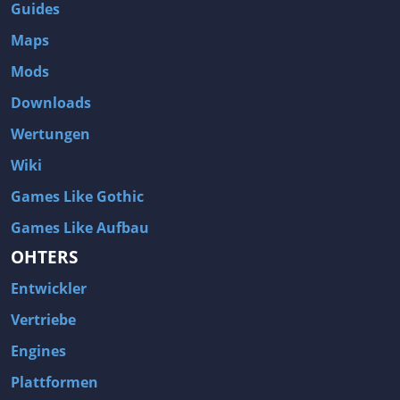
Guides
Maps
Mods
Downloads
Wertungen
Wiki
Games Like Gothic
Games Like Aufbau
OHTERS
Entwickler
Vertriebe
Engines
Plattformen