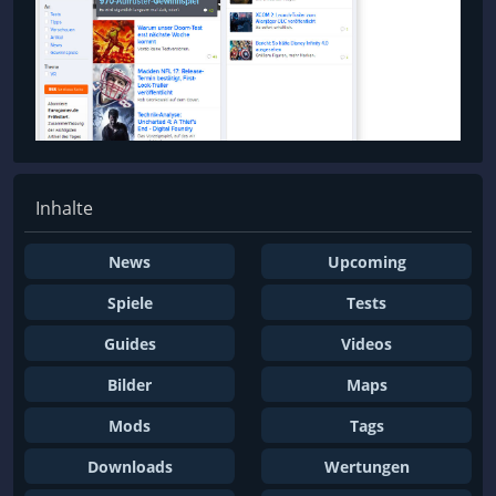
Inhalte
News
Upcoming
Spiele
Tests
Guides
Videos
Bilder
Maps
Mods
Tags
Downloads
Wertungen