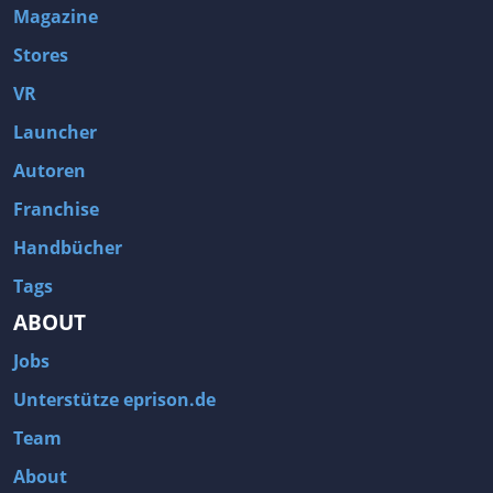
Magazine
Stores
VR
Launcher
Autoren
Franchise
Handbücher
Tags
ABOUT
Jobs
Unterstütze eprison.de
Team
About