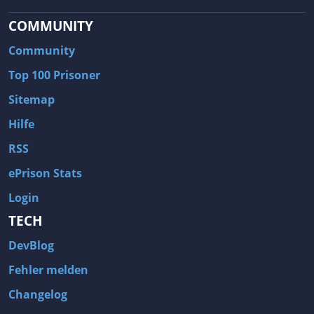
COMMUNITY
Community
Top 100 Prisoner
Sitemap
Hilfe
RSS
ePrison Stats
Login
TECH
DevBlog
Fehler melden
Changelog