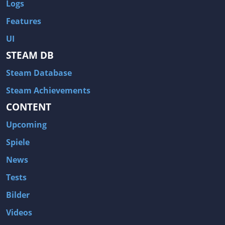
Logs
Features
UI
STEAM DB
Steam Database
Steam Achievements
CONTENT
Upcoming
Spiele
News
Tests
Bilder
Videos