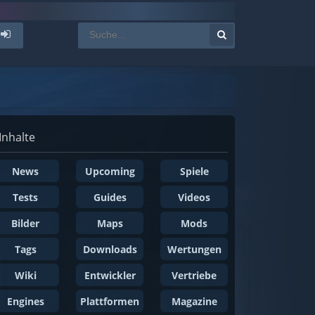
Inhalte
News
Upcoming
Spiele
Tests
Guides
Videos
Bilder
Maps
Mods
Tags
Downloads
Wertungen
Wiki
Entwickler
Vertriebe
Engines
Plattformen
Magazine