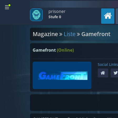
prisoner
Stufe 0
Magazine
Liste
Gamefront
Gamefront
(Online)
Social Links