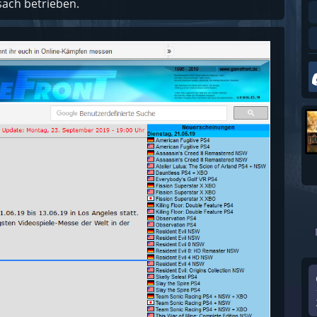
ach betrieben.