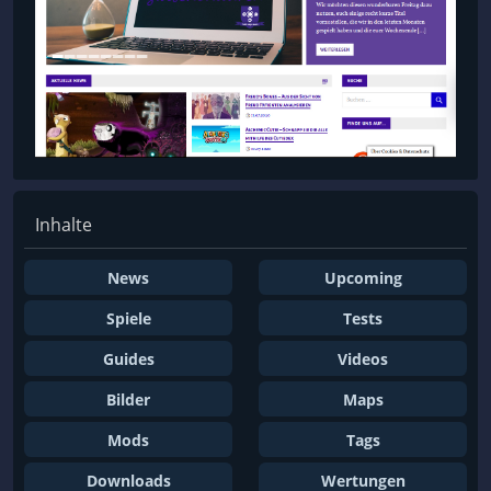
Inhalte
News
Upcoming
Spiele
Tests
Guides
Videos
Bilder
Maps
Mods
Tags
Downloads
Wertungen