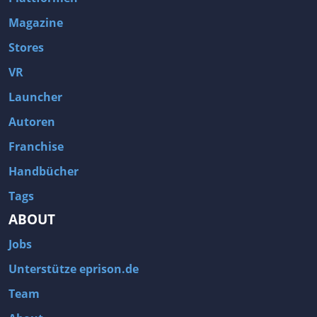
Magazine
Stores
VR
Launcher
Autoren
Franchise
Handbücher
Tags
ABOUT
Jobs
Unterstütze eprison.de
Team