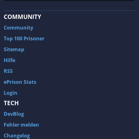
COMMUNITY
Community
Top 100 Prisoner
Sitemap
Hilfe
RSS
ePrison Stats
Login
TECH
DevBlog
Fehler melden
Changelog