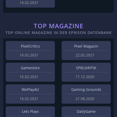
16.02.2021
TOP MAGAZINE
TOP ONLINE MAGAZINE IN DER EPRISON DATENBANK
PixelCritics
Pixel Magazin
16.02.2021
22.02.2021
Gameslore
SPIELKRITIK
16.02.2021
17.12.2020
WePlay4U
Gaming-Grounds
16.02.2021
21.08.2020
Lets Plays
DailyGame