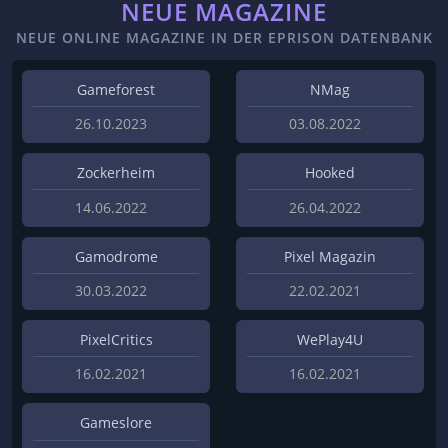
NEUE MAGAZINE
NEUE ONLINE MAGAZINE IN DER EPRISON DATENBANK
Gameforest
NMag
26.10.2023
03.08.2022
Zockerheim
Hooked
14.06.2022
26.04.2022
Gamodrome
Pixel Magazin
30.03.2022
22.02.2021
PixelCritics
WePlay4U
16.02.2021
16.02.2021
Gameslore