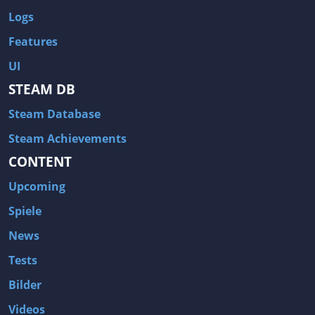
Logs
Features
UI
STEAM DB
Steam Database
Steam Achievements
CONTENT
Upcoming
Spiele
News
Tests
Bilder
Videos