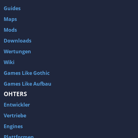
Guides
Maps
Mods
Downloads
Wertungen
Wiki
Games Like Gothic
Games Like Aufbau
OHTERS
Entwickler
Vertriebe
Engines
Plattformen