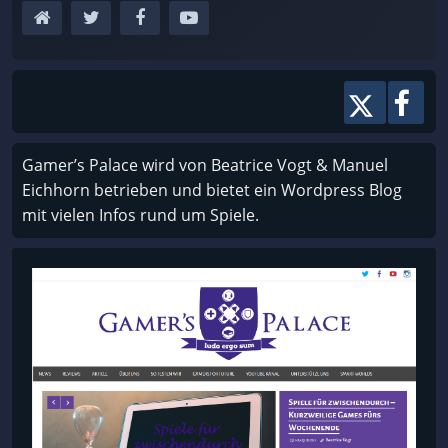
Gamer’s Palace wird von Beatrice Vogt & Manuel
Eichhorn betrieben und bietet ein Wordpress Blog
mit vielen Infos rund um Spiele.