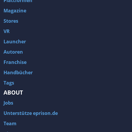
Plattformen
Magazine
Stores
VR
Launcher
Autoren
Franchise
Handbücher
Tags
ABOUT
Jobs
Unterstütze eprison.de
Team