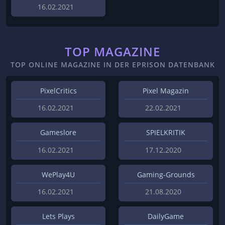
16.02.2021
TOP MAGAZINE
TOP ONLINE MAGAZINE IN DER EPRISON DATENBANK
PixelCritics
Pixel Magazin
16.02.2021
22.02.2021
Gameslore
SPIELKRITIK
16.02.2021
17.12.2020
WePlay4U
Gaming-Grounds
16.02.2021
21.08.2020
Lets Plays
DailyGame