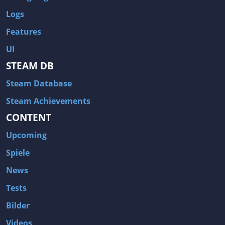
Logs
Features
UI
STEAM DB
Steam Database
Steam Achievements
CONTENT
Upcoming
Spiele
News
Tests
Bilder
Videos