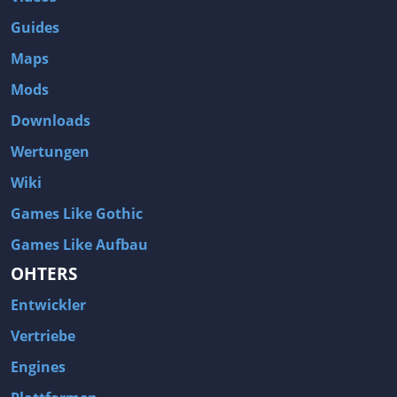
Guides
Maps
Mods
Downloads
Wertungen
Wiki
Games Like Gothic
Games Like Aufbau
OHTERS
Entwickler
Vertriebe
Engines