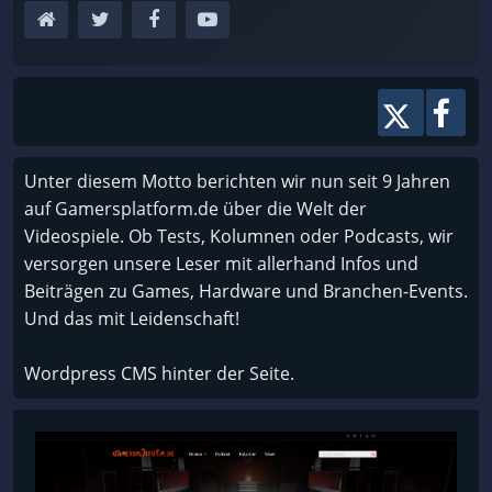
Unter diesem Motto berichten wir nun seit 9 Jahren
auf Gamersplatform.de über die Welt der
Videospiele. Ob Tests, Kolumnen oder Podcasts, wir
versorgen unsere Leser mit allerhand Infos und
Beiträgen zu Games, Hardware und Branchen-Events.
Und das mit Leidenschaft!
Wordpress CMS hinter der Seite.