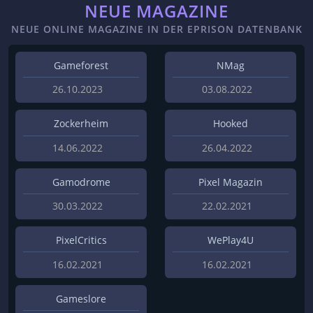
NEUE MAGAZINE
NEUE ONLINE MAGAZINE IN DER EPRISON DATENBANK
Gameforest
NMag
26.10.2023
03.08.2022
Zockerheim
Hooked
14.06.2022
26.04.2022
Gamodrome
Pixel Magazin
30.03.2022
22.02.2021
PixelCritics
WePlay4U
16.02.2021
16.02.2021
Gameslore