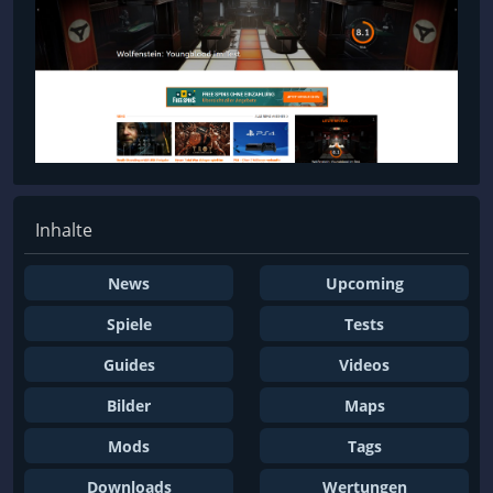
Inhalte
News
Upcoming
Spiele
Tests
Guides
Videos
Bilder
Maps
Mods
Tags
Downloads
Wertungen