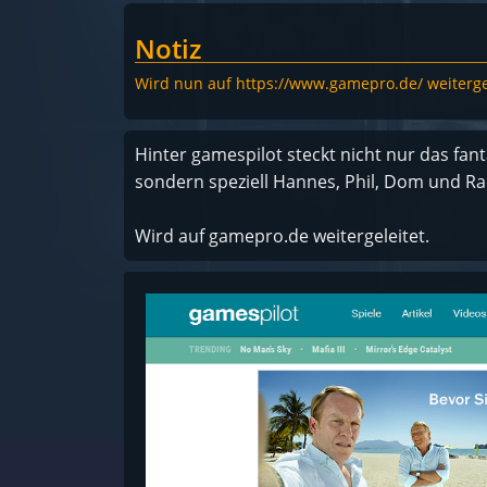
Notiz
Wird nun auf https://www.gamepro.de/ weitergel
Hinter gamespilot steckt nicht nur das fan
sondern speziell Hannes, Phil, Dom und Rae
Wird auf gamepro.de weitergeleitet.