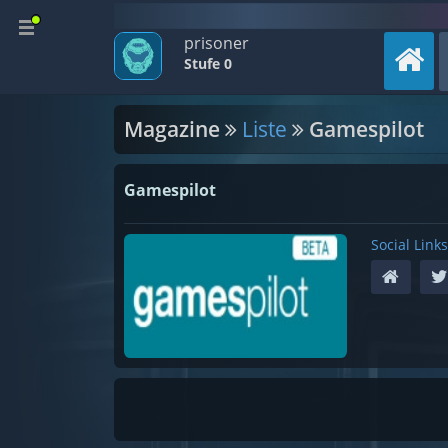
prisoner
Stufe 0
Magazine
Liste
Gamespilot
Gamespilot
Social Links