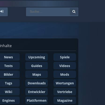
Inhalte
News
Upcoming
Spiele
Tests
Guides
Videos
Bilder
Maps
Mods
Tags
Downloads
Wertungen
Wiki
Entwickler
Vertriebe
Engines
Plattformen
Magazine