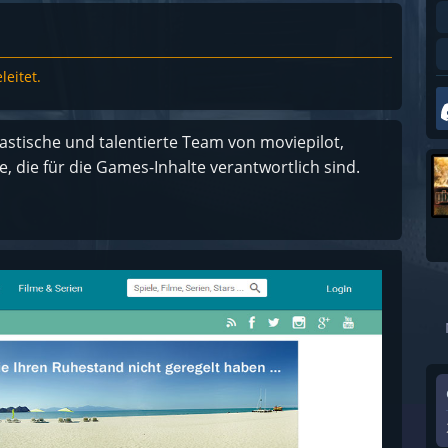
eitet.
tastische und talentierte Team von moviepilot,
, die für die Games-Inhalte verantwortlich sind.