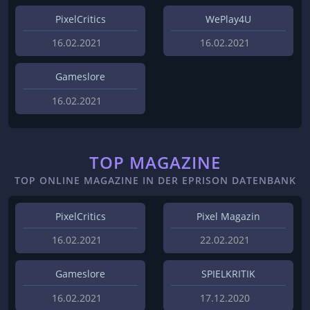
PixelCritics
WePlay4U
16.02.2021
16.02.2021
Gameslore
16.02.2021
TOP MAGAZINE
TOP ONLINE MAGAZINE IN DER EPRISON DATENBANK
PixelCritics
Pixel Magazin
16.02.2021
22.02.2021
Gameslore
SPIELKRITIK
16.02.2021
17.12.2020