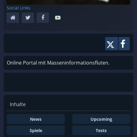
Social Links
Online Portal mit Masseninformationsfluten.
Inhalte
News
Upcoming
Spiele
Tests