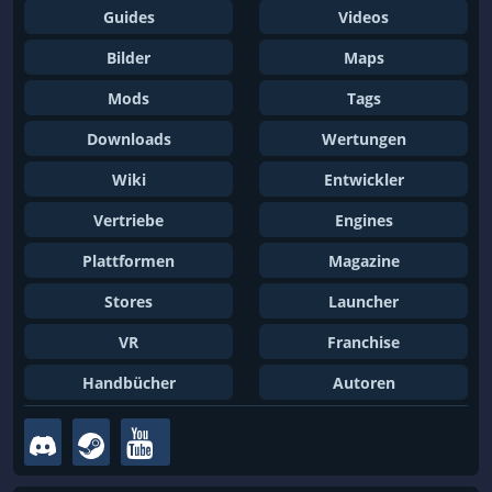
Guides
Videos
Bilder
Maps
Mods
Tags
Downloads
Wertungen
Wiki
Entwickler
Vertriebe
Engines
Plattformen
Magazine
Stores
Launcher
VR
Franchise
Handbücher
Autoren