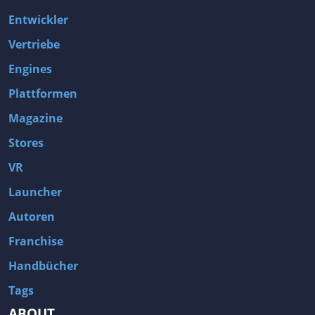
Entwickler
Vertriebe
Engines
Plattformen
Magazine
Stores
VR
Launcher
Autoren
Franchise
Handbücher
Tags
ABOUT