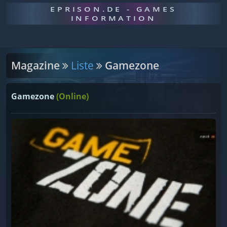
EPRISON.DE - GAMES
INFORMATION
Magazine
Liste
Gamezone
Gamezone
(Online)