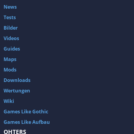
News
Tests
Bilder
Videos
Guides
Maps
Mods
Downloads
Wertungen
Wiki
Games Like Gothic
Games Like Aufbau
OHTERS