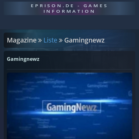
EPRISON.DE - GAMES
INFORMATION
Magazine
Liste
Gamingnewz
Gamingnewz