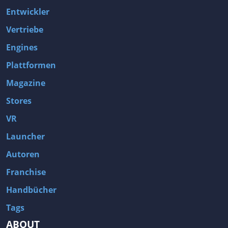
Entwickler
Vertriebe
Engines
Plattformen
Magazine
Stores
VR
Launcher
Autoren
Franchise
Handbücher
Tags
ABOUT