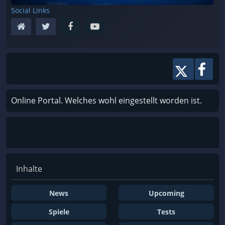
Social Links
Online Portal. Welches wohl eingestellt worden ist.
Inhalte
News
Upcoming
Spiele
Tests