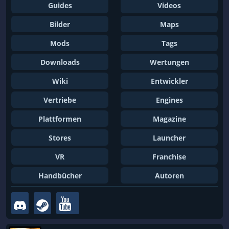
Guides
Videos
Bilder
Maps
Mods
Tags
Downloads
Wertungen
Wiki
Entwickler
Vertriebe
Engines
Plattformen
Magazine
Stores
Launcher
VR
Franchise
Handbücher
Autoren