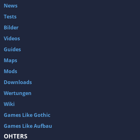
News
Tests
Bilder
Videos
Guides
Maps
Mods
Downloads
Wertungen
Wiki
Games Like Gothic
Games Like Aufbau
OHTERS