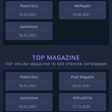
PixelCritics
WePlay4U
16.02.2021
16.02.2021
Gameslore
16.02.2021
TOP MAGAZINE
TOP ONLINE MAGAZINE IN DER EPRISON DATENBANK
PixelCritics
Pixel Magazin
16.02.2021
22.02.2021
Gameslore
SPIELKRITIK
16.02.2021
17.12.2020