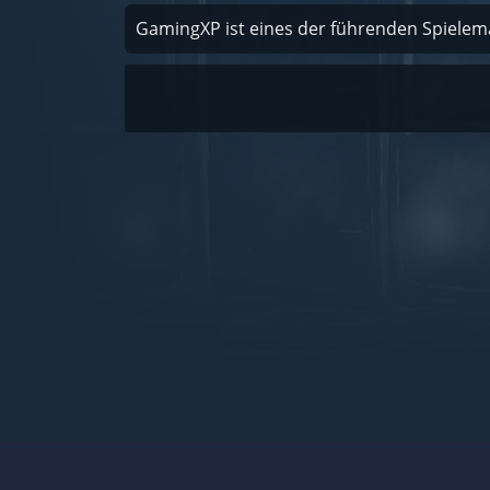
GamingXP ist eines der führenden Spiele