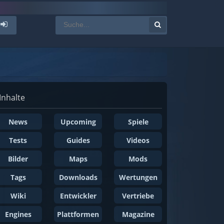
Inhalte
News
Upcoming
Spiele
Tests
Guides
Videos
Bilder
Maps
Mods
Tags
Downloads
Wertungen
Wiki
Entwickler
Vertriebe
Engines
Plattformen
Magazine