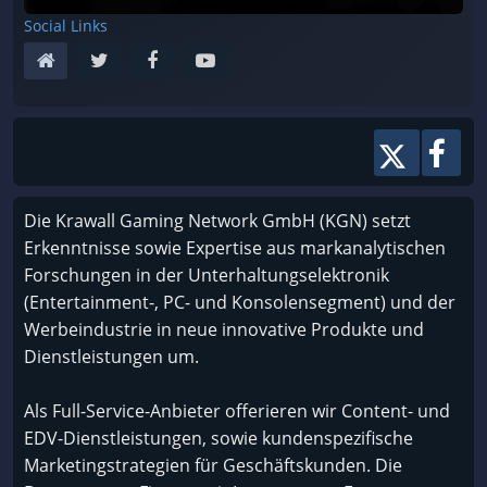
Social Links
Die Krawall Gaming Network GmbH (KGN) setzt
Erkenntnisse sowie Expertise aus markanalytischen
Forschungen in der Unterhaltungselektronik
(Entertainment-, PC- und Konsolensegment) und der
Werbeindustrie in neue innovative Produkte und
Dienstleistungen um.
Als Full-Service-Anbieter offerieren wir Content- und
EDV-Dienstleistungen, sowie kundenspezifische
Marketingstrategien für Geschäftskunden. Die