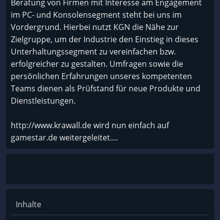
Beratung von Firmen mit Interesse am Engagement
im PC- und Konsolensegment steht bei uns im
Vordergrund. Hierbei nutzt KGN die Nähe zur
Zielgruppe, um der Industrie den Einstieg in dieses
Unterhaltungssegment zu vereinfachen bzw.
erfolgreicher zu gestalten. Umfragen sowie die
persönlichen Erfahrungen unseres kompetenten
Teams dienen als Prüfstand für neue Produkte und
Dienstleistungen.
http://www.krawall.de wird nun einfach auf
gamestar.de weitergeleitet....
Inhalte