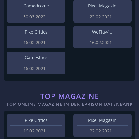
Gamodrome
Pixel Magazin
30.03.2022
22.02.2021
PixelCritics
WePlay4U
16.02.2021
16.02.2021
Gameslore
16.02.2021
TOP MAGAZINE
TOP ONLINE MAGAZINE IN DER EPRISON DATENBANK
PixelCritics
Pixel Magazin
16.02.2021
22.02.2021