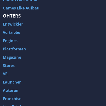
Games Like Aufbau
OHTERS
Entwickler
Vertriebe
Engines
Plattformen
Magazine
Stores
VR
Launcher
Autoren
Franchise