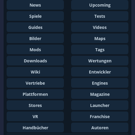
News
Upcoming
Spiele
Tests
Guides
Videos
Bilder
Maps
Mods
Tags
Downloads
Wertungen
Wiki
Entwickler
Vertriebe
Engines
Plattformen
Magazine
Stores
Launcher
VR
Franchise
Handbücher
Autoren