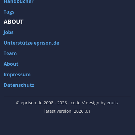
Handbücher
Tags
ABOUT
Jobs
Unterstütze eprison.de
Team
About
Impressum
Datenschutz
© eprison.de 2008 - 2026
- code // design by
enuis
latest version: 2026.0.1