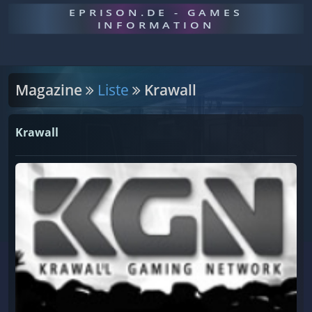
EPRISON.DE - GAMES
INFORMATION
Magazine
Liste
Krawall
Krawall