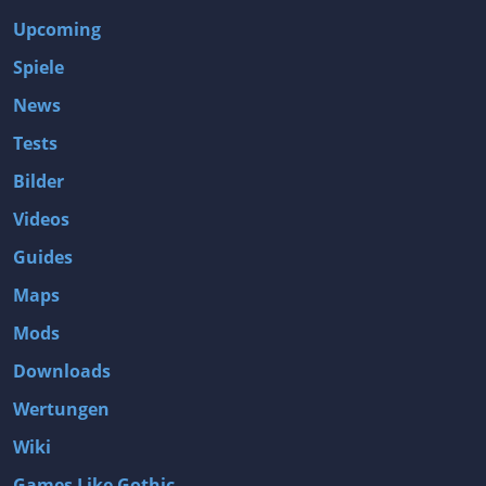
Upcoming
Spiele
News
Tests
Bilder
Videos
Guides
Maps
Mods
Downloads
Wertungen
Wiki
Games Like Gothic