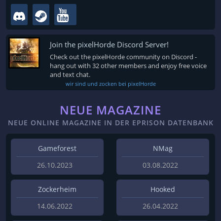
Join the pixelHorde Discord Server!
Check out the pixelHorde community on Discord -
hang out with 32 other members and enjoy free voice
and text chat.
wir sind und zocken bei pixelHorde
NEUE MAGAZINE
NEUE ONLINE MAGAZINE IN DER EPRISON DATENBANK
Gameforest
NMag
26.10.2023
03.08.2022
Zockerheim
Hooked
14.06.2022
26.04.2022