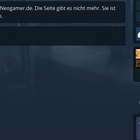
 Neogamer.de. Die Seite gibt es nicht mehr. Sie ist
n.