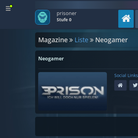
prisoner
Stufe 0
Magazine
Liste
Neogamer
Neogamer
Social Links