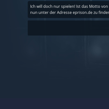
Ich will doch nur spielen! Ist das Motto von
nun unter der Adresse eprison.de zu finde