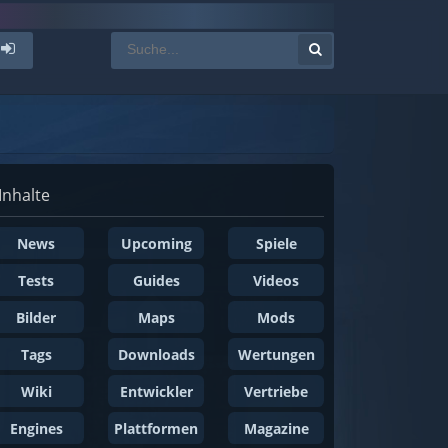
Inhalte
News
Upcoming
Spiele
Tests
Guides
Videos
Bilder
Maps
Mods
Tags
Downloads
Wertungen
Wiki
Entwickler
Vertriebe
Engines
Plattformen
Magazine