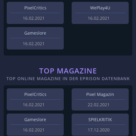
PixelCritics
WePlay4U
16.02.2021
16.02.2021
Gameslore
16.02.2021
TOP MAGAZINE
TOP ONLINE MAGAZINE IN DER EPRISON DATENBANK
PixelCritics
Pixel Magazin
16.02.2021
22.02.2021
Gameslore
SPIELKRITIK
16.02.2021
17.12.2020