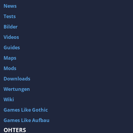
News
Tests
Bilder
Videos
Guides
Maps
Mods
Downloads
Wertungen
Wiki
Games Like Gothic
Games Like Aufbau
OHTERS