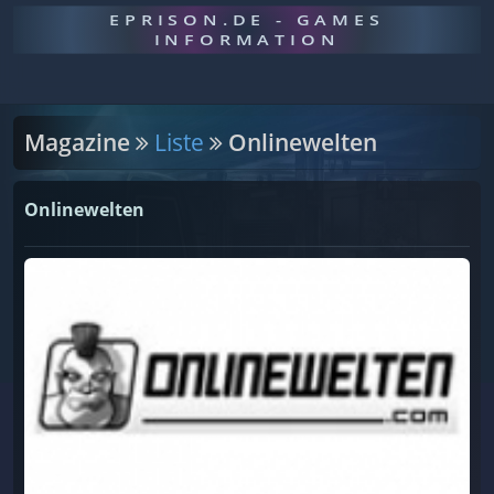
EPRISON.DE - GAMES
INFORMATION
Magazine
Liste
Onlinewelten
Onlinewelten