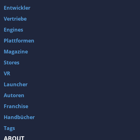
Entwickler
Vertriebe
Engines
Plattformen
Magazine
Stores
VR
Launcher
Autoren
Franchise
Handbücher
Tags
ABOUT