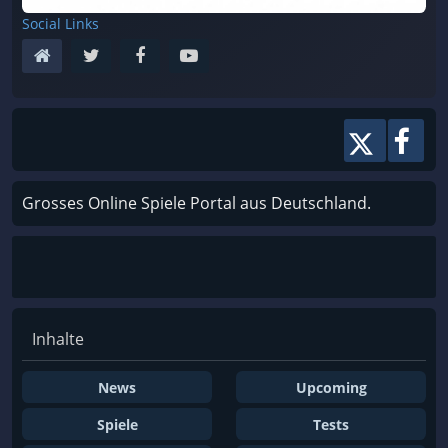
Social Links
Grosses Online Spiele Portal aus Deutschland.
Inhalte
News
Upcoming
Spiele
Tests