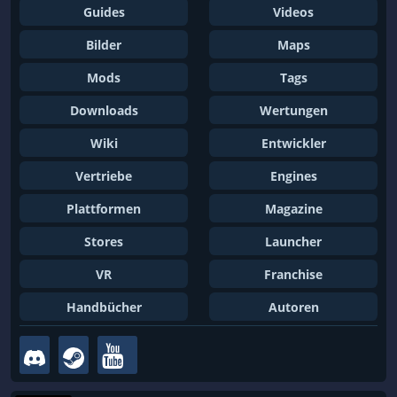
Guides
Videos
Bilder
Maps
Mods
Tags
Downloads
Wertungen
Wiki
Entwickler
Vertriebe
Engines
Plattformen
Magazine
Stores
Launcher
VR
Franchise
Handbücher
Autoren