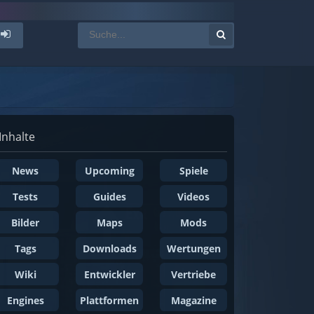
Inhalte
News
Upcoming
Spiele
Tests
Guides
Videos
Bilder
Maps
Mods
Tags
Downloads
Wertungen
Wiki
Entwickler
Vertriebe
Engines
Plattformen
Magazine