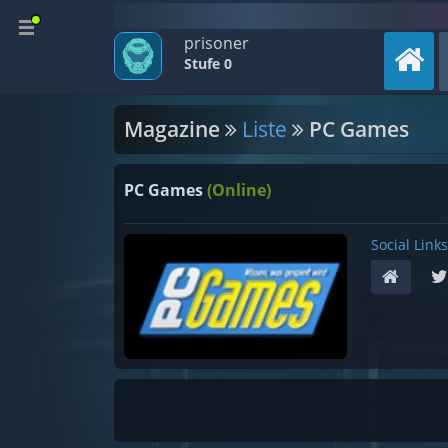
prisoner
Stufe 0
Magazine
Liste
PC Games
PC Games
(Online)
Social Links