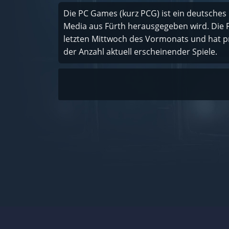
Die PC Games (kurz PCG) ist ein deutsche
Media aus Fürth herausgegeben wird. Die
letzten Mittwoch des Vormonats und hat p
der Anzahl aktuell erscheinender Spiele.