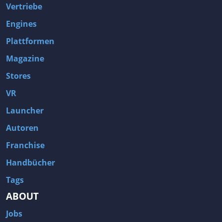
Vertriebe
Engines
Plattformen
Magazine
Stores
VR
Launcher
Autoren
Franchise
Handbücher
Tags
ABOUT
Jobs