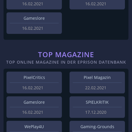
16.02.2021
16.02.2021
Gameslore
16.02.2021
TOP MAGAZINE
TOP ONLINE MAGAZINE IN DER EPRISON DATENBANK
PixelCritics
Pixel Magazin
16.02.2021
22.02.2021
Gameslore
SPIELKRITIK
16.02.2021
17.12.2020
WePlay4U
Gaming-Grounds