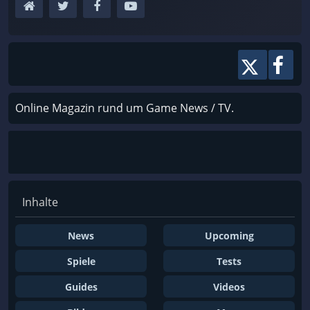
Online Magazin rund um Game News / TV.
Inhalte
News
Upcoming
Spiele
Tests
Guides
Videos