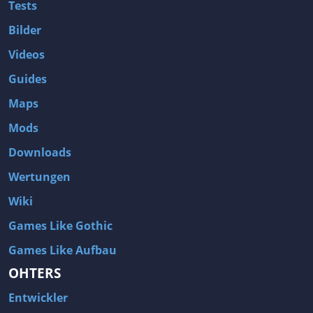
Tests
Bilder
Videos
Guides
Maps
Mods
Downloads
Wertungen
Wiki
Games Like Gothic
Games Like Aufbau
OHTERS
Entwickler