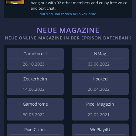
hang out with 32 other members and enjoy free voice
and text chat.
wir sind und zocken bei pixelHorde
NEUE MAGAZINE
NEUE ONLINE MAGAZINE IN DER EPRISON DATENBANK
Gameforest
NMag
26.10.2023
03.08.2022
Zockerheim
Hooked
14.06.2022
26.04.2022
Gamodrome
Pixel Magazin
30.03.2022
22.02.2021
PixelCritics
WePlay4U