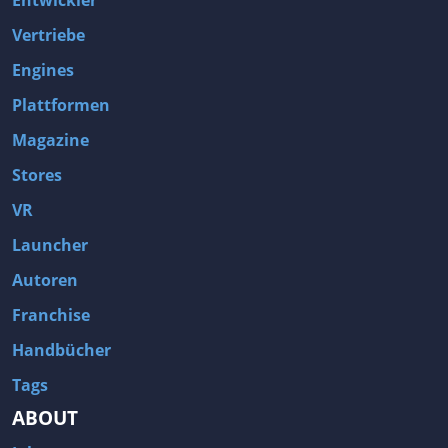
Entwickler
Vertriebe
Engines
Plattformen
Magazine
Stores
VR
Launcher
Autoren
Franchise
Handbücher
Tags
ABOUT