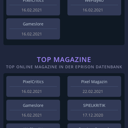
PixelCritics
WePlay4U
16.02.2021
16.02.2021
Gameslore
16.02.2021
TOP MAGAZINE
TOP ONLINE MAGAZINE IN DER EPRISON DATENBANK
PixelCritics
Pixel Magazin
16.02.2021
22.02.2021
Gameslore
SPIELKRITIK
16.02.2021
17.12.2020