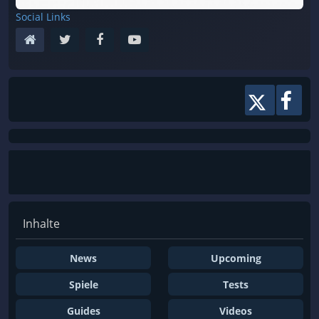
Social Links
Inhalte
News
Upcoming
Spiele
Tests
Guides
Videos