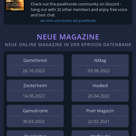
Check out the pixelHorde community on Discord -
hang out with 32 other members and enjoy free voice
and text chat.
wir sind und zocken bei pixelHorde
NEUE MAGAZINE
NEUE ONLINE MAGAZINE IN DER EPRISON DATENBANK
Gameforest
NMag
26.10.2023
03.08.2022
Zockerheim
Hooked
14.06.2022
26.04.2022
Gamodrome
Pixel Magazin
30.03.2022
22.02.2021