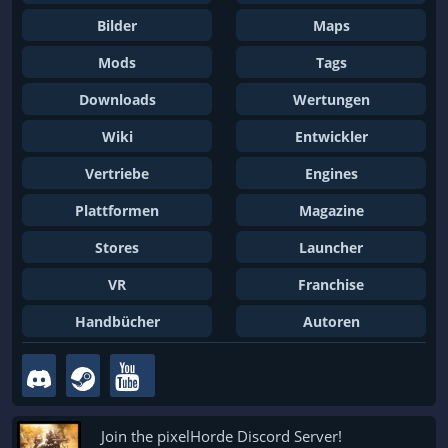
Bilder
Maps
Mods
Tags
Downloads
Wertungen
Wiki
Entwickler
Vertriebe
Engines
Plattformen
Magazine
Stores
Launcher
VR
Franchise
Handbücher
Autoren
Join the pixelHorde Discord Server!