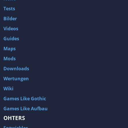
Tests
Bilder
Videos
Guides
Maps
Mods
Downloads
Wertungen
Wiki
Games Like Gothic
Games Like Aufbau
OHTERS