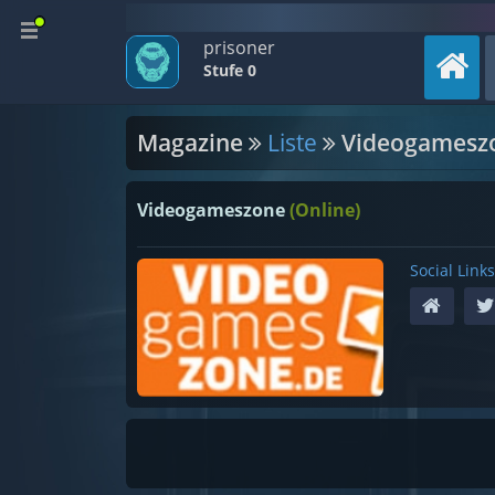
prisoner
Stufe 0
Magazine
Liste
Videogamesz
Videogameszone
(Online)
Social Links