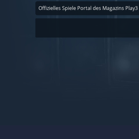
Offizielles Spiele Portal des Magazins Play3