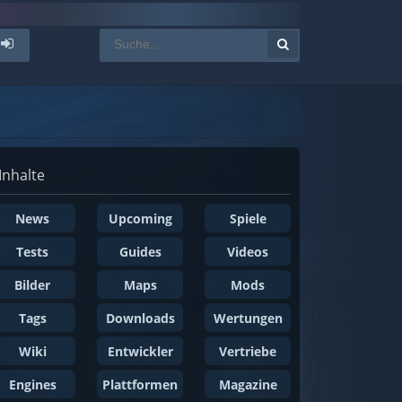
Inhalte
News
Upcoming
Spiele
Tests
Guides
Videos
Bilder
Maps
Mods
Tags
Downloads
Wertungen
Wiki
Entwickler
Vertriebe
Engines
Plattformen
Magazine