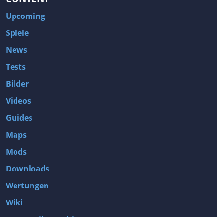
Upcoming
Spiele
News
Tests
Bilder
Videos
Guides
Maps
Mods
Downloads
Wertungen
Wiki