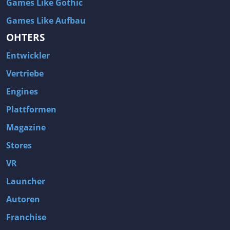
Games Like Gothic
Games Like Aufbau
OHTERS
Entwickler
Vertriebe
Engines
Plattformen
Magazine
Stores
VR
Launcher
Autoren
Franchise