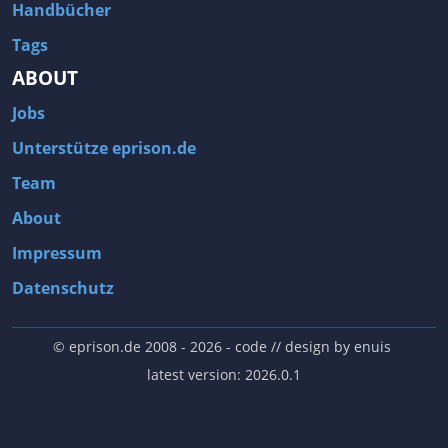
Handbücher
Tags
ABOUT
Jobs
Unterstütze eprison.de
Team
About
Impressum
Datenschutz
© eprison.de 2008 - 2026
- code // design by
enuis
latest version: 2026.0.1