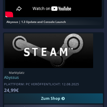
Abyssus | 1.3 Update and Console Launch
Marktplatz
Abyssus
PLATTFORM: PC VERÖFFENTLICHT: 12.08.2025
24,99€
Zum Shop