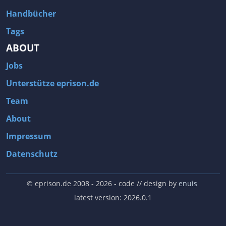
Handbücher
Tags
ABOUT
Jobs
Unterstütze eprison.de
Team
About
Impressum
Datenschutz
© eprison.de 2008 - 2026
- code // design by
enuis
latest version: 2026.0.1