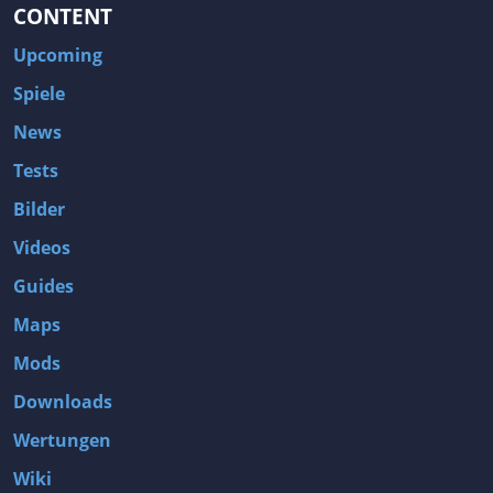
CONTENT
Upcoming
Spiele
News
Tests
Bilder
Videos
Guides
Maps
Mods
Downloads
Wertungen
Wiki