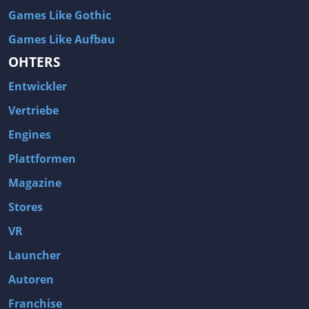
Games Like Gothic
Games Like Aufbau
OHTERS
Entwickler
Vertriebe
Engines
Plattformen
Magazine
Stores
VR
Launcher
Autoren
Franchise