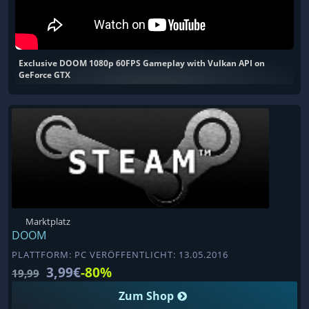
Exclusive DOOM 1080p 60FPS Gameplay with Vulkan API on
GeForce GTX
Marktplatz
DOOM
PLATTFORM: PC VERÖFFENTLICHT: 13.05.2016
3,99€
-80%
19,99
Zum Shop