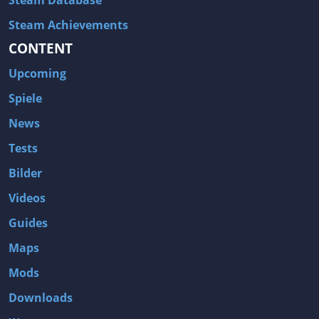
Steam Database
Steam Achievements
CONTENT
Upcoming
Spiele
News
Tests
Bilder
Videos
Guides
Maps
Mods
Downloads