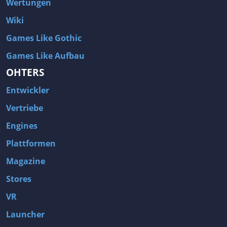
Wertungen
Wiki
Games Like Gothic
Games Like Aufbau
OHTERS
Entwickler
Vertriebe
Engines
Plattformen
Magazine
Stores
VR
Launcher