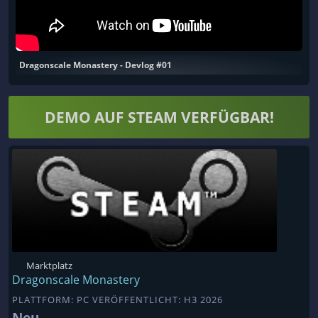
Dragonscale Monastery - Devlog #01
DEMO AUF STEAM VERFÜGBAR!
Marktplatz
Dragonscale Monastery
PLATTFORM: PC VERÖFFENTLICHT: H3 2026
Neu