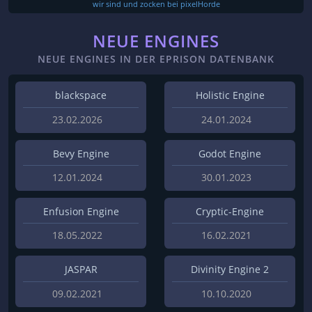
wir sind und zocken bei pixelHorde
NEUE ENGINES
NEUE ENGINES IN DER EPRISON DATENBANK
blackspace
Holistic Engine
23.02.2026
24.01.2024
Bevy Engine
Godot Engine
12.01.2024
30.01.2023
Enfusion Engine
Cryptic-Engine
18.05.2022
16.02.2021
JASPAR
Divinity Engine 2
09.02.2021
10.10.2020