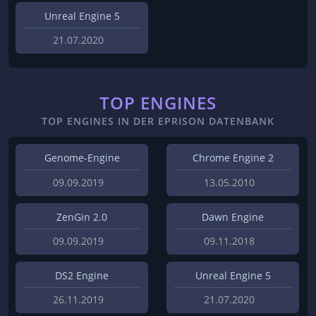
Unreal Engine 5
21.07.2020
TOP ENGINES
TOP ENGINES IN DER EPRISON DATENBANK
Genome-Engine
Chrome Engine 2
09.09.2019
13.05.2010
ZenGin 2.0
Dawn Engine
09.09.2019
09.11.2018
DS2 Engine
Unreal Engine 5
26.11.2019
21.07.2020