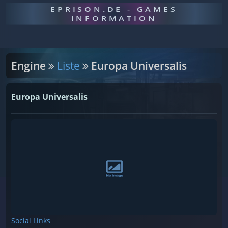
EPRISON.DE - GAMES
INFORMATION
Engine
Liste
Europa Universalis
Europa Universalis
Social Links