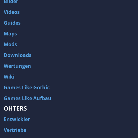
Bilder
Videos
Guides
Maps
Mods
Downloads
Wertungen
Wiki
Games Like Gothic
Games Like Aufbau
OHTERS
Entwickler
Vertriebe