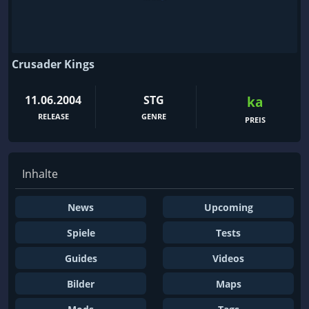
Crusader Kings
11.06.2004
STG
ka
RELEASE
GENRE
PREIS
Inhalte
News
Upcoming
Spiele
Tests
Guides
Videos
Bilder
Maps