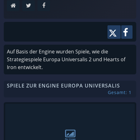
Auf Basis der Engine wurden Spiele, wie die
Strategiespiele Europa Universalis 2 und Hearts of
Iron entwickelt.
SPIELE ZUR ENGINE EUROPA UNIVERSALIS
Gesamt: 1