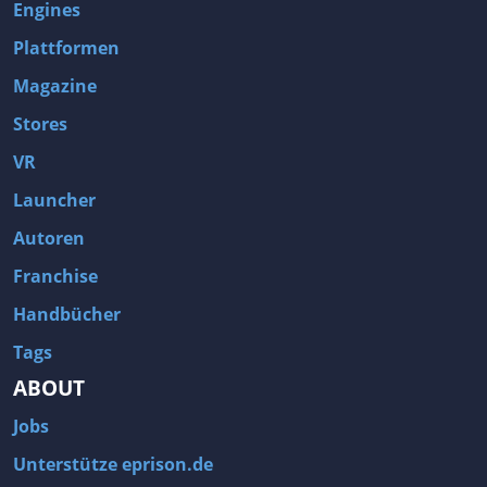
Engines
Plattformen
Magazine
Stores
VR
Launcher
Autoren
Franchise
Handbücher
Tags
ABOUT
Jobs
Unterstütze eprison.de