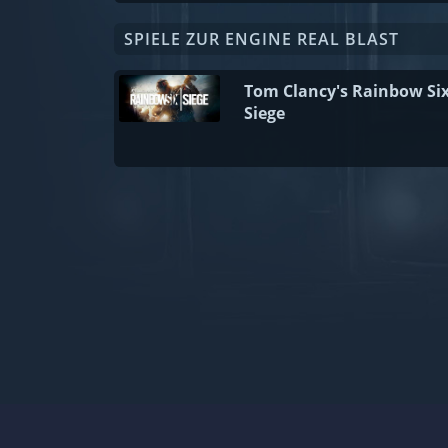
SPIELE ZUR ENGINE REAL BLAST
Tom Clancy's Rainbow Si
Siege