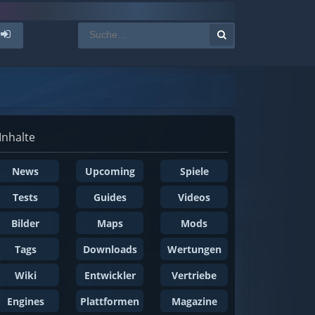
Inhalte
News
Upcoming
Spiele
Tests
Guides
Videos
Bilder
Maps
Mods
Tags
Downloads
Wertungen
Wiki
Entwickler
Vertriebe
Engines
Plattformen
Magazine