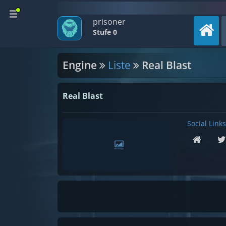
prisoner
Stufe 0
Engine
Liste
Real Blast
Real Blast
Social Links