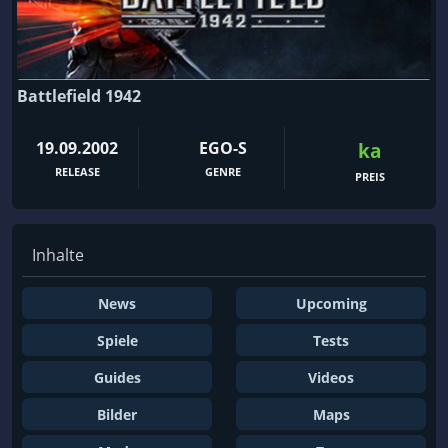
Battlefield 1942
19.09.2002
EGO-S
ka
RELEASE
GENRE
PREIS
Inhalte
News
Upcoming
Spiele
Tests
Guides
Videos
Bilder
Maps