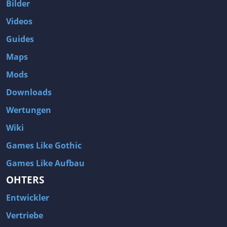
Bilder
Videos
Guides
Maps
Mods
Downloads
Wertungen
Wiki
Games Like Gothic
Games Like Aufbau
OHTERS
Entwickler
Vertriebe