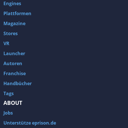
Engines
Plattformen
Magazine
Stores
VR
Launcher
Autoren
Franchise
Handbücher
Tags
ABOUT
Jobs
Unterstütze eprison.de