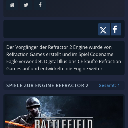
Der Vorgänger der Refractor 2 Engine wurde von
Refraction Games erstellt und im Spiel Codename
Eagle verwendet. Digital Illusions CE kaufte Refraction
Games auf und entwickelte die Engine weiter.
SPIELE ZUR ENGINE REFRACTOR 2
Gesamt: 1