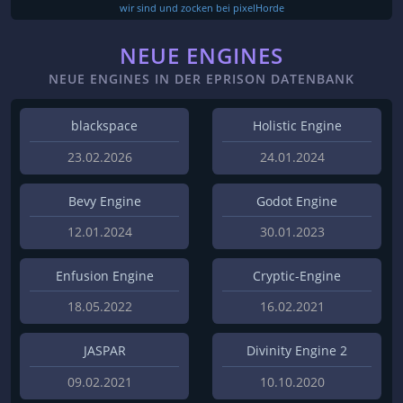
wir sind und zocken bei pixelHorde
NEUE ENGINES
NEUE ENGINES IN DER EPRISON DATENBANK
blackspace
Holistic Engine
23.02.2026
24.01.2024
Bevy Engine
Godot Engine
12.01.2024
30.01.2023
Enfusion Engine
Cryptic-Engine
18.05.2022
16.02.2021
JASPAR
Divinity Engine 2
09.02.2021
10.10.2020