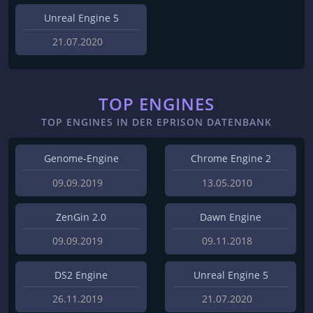
Unreal Engine 5
21.07.2020
TOP ENGINES
TOP ENGINES IN DER EPRISON DATENBANK
Genome-Engine
Chrome Engine 2
09.09.2019
13.05.2010
ZenGin 2.0
Dawn Engine
09.09.2019
09.11.2018
DS2 Engine
Unreal Engine 5
26.11.2019
21.07.2020