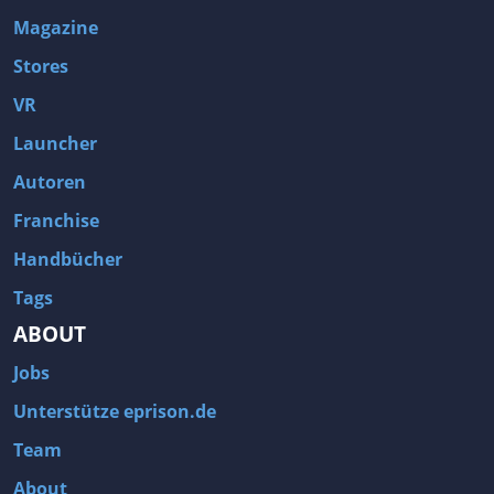
Magazine
Stores
VR
Launcher
Autoren
Franchise
Handbücher
Tags
ABOUT
Jobs
Unterstütze eprison.de
Team
About