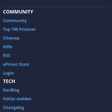
COMMUNITY
Community
Top 100 Prisoner
Sitemap
Hilfe
RSS
ePrison Stats
Login
TECH
DevBlog
Fehler melden
Changelog