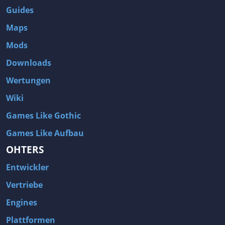
Guides
Maps
Mods
Downloads
Wertungen
Wiki
Games Like Gothic
Games Like Aufbau
OHTERS
Entwickler
Vertriebe
Engines
Plattformen