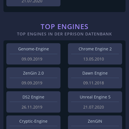
21.07.2020
TOP ENGINES
TOP ENGINES IN DER EPRISON DATENBANK
Genome-Engine
Chrome Engine 2
09.09.2019
13.05.2010
ZenGin 2.0
Dawn Engine
09.09.2019
09.11.2018
DS2 Engine
Unreal Engine 5
26.11.2019
21.07.2020
Cryptic-Engine
ZenGIN