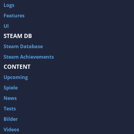
Logs
Features
UI
STEAM DB
Steam Database
Steam Achievements
CONTENT
Upcoming
Spiele
News
Tests
Bilder
Videos