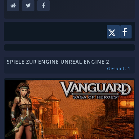
SPIELE ZUR ENGINE UNREAL ENGINE 2
Gesamt: 1