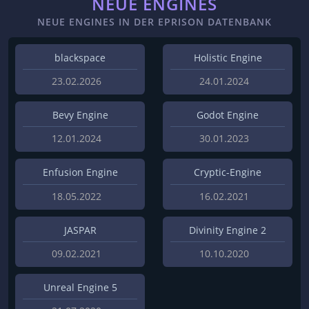
NEUE ENGINES
NEUE ENGINES IN DER EPRISON DATENBANK
blackspace
Holistic Engine
23.02.2026
24.01.2024
Bevy Engine
Godot Engine
12.01.2024
30.01.2023
Enfusion Engine
Cryptic-Engine
18.05.2022
16.02.2021
JASPAR
Divinity Engine 2
09.02.2021
10.10.2020
Unreal Engine 5