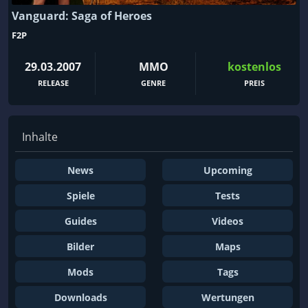
Vanguard: Saga of Heroes
F2P
29.03.2007
MMO
kostenlos
RELEASE
GENRE
PREIS
Inhalte
News
Upcoming
Spiele
Tests
Guides
Videos
Bilder
Maps
Mods
Tags
Downloads
Wertungen