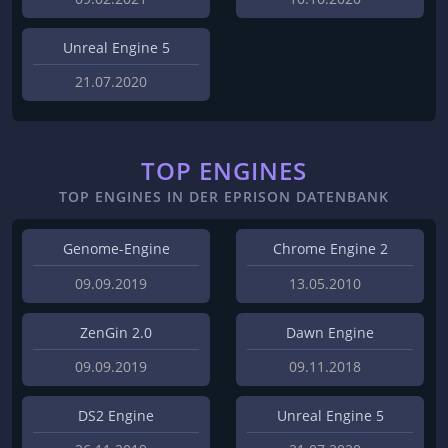
Unreal Engine 5
21.07.2020
TOP ENGINES
TOP ENGINES IN DER EPRISON DATENBANK
Genome-Engine
Chrome Engine 2
09.09.2019
13.05.2010
ZenGin 2.0
Dawn Engine
09.09.2019
09.11.2018
DS2 Engine
Unreal Engine 5