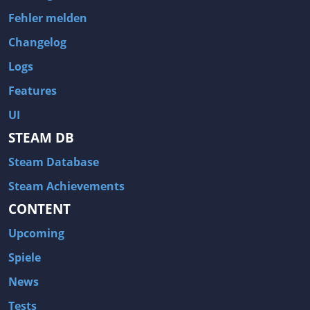
Fehler melden
Changelog
Logs
Features
UI
STEAM DB
Steam Database
Steam Achievements
CONTENT
Upcoming
Spiele
News
Tests