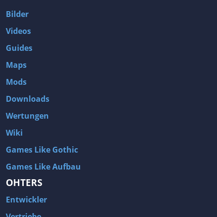
Bilder
Videos
Guides
Maps
Mods
Downloads
Wertungen
Wiki
Games Like Gothic
Games Like Aufbau
OHTERS
Entwickler
Vertriebe