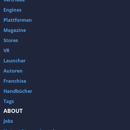
Engines
Plattformen
Magazine
Stores
VR
Launcher
Autoren
Franchise
Handbücher
Tags
ABOUT
Jobs