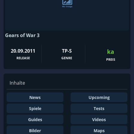
Gears of War 3
20.09.2011
TP-S
ka
RELEASE
GENRE
PREIS
Inhalte
News
Upcoming
Spiele
Tests
Guides
Videos
Bilder
Maps