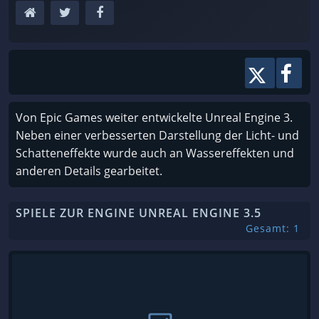
Von Epic Games weiter entwickelte Unreal Engine 3.
Neben einer verbesserten Darstellung der Licht- und
Schatteneffekte wurde auch an Wassereffekten und
anderen Details gearbeitet.
SPIELE ZUR ENGINE UNREAL ENGINE 3.5
Gesamt: 1