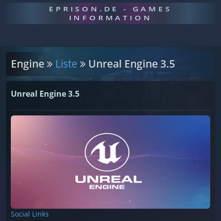
EPRISON.DE - GAMES
INFORMATION
Engine
Liste
Unreal Engine 3.5
Unreal Engine 3.5
Social Links