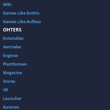
Wiki
Games Like Gothic
Games Like Aufbau
OHTERS
Entwickler
Vertriebe
Engines
Plattformen
Magazine
Stores
VR
Launcher
Autoren