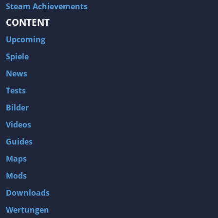
Steam Achievements
CONTENT
Upcoming
Spiele
News
Tests
Bilder
Videos
Guides
Maps
Mods
Downloads
Wertungen