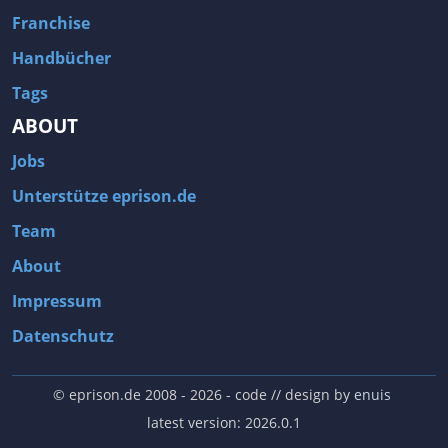
Franchise
Handbücher
Tags
ABOUT
Jobs
Unterstütze eprison.de
Team
About
Impressum
Datenschutz
© eprison.de 2008 - 2026
- code // design by
enuis
latest version: 2026.0.1