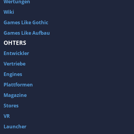
Wertungen
Wiki
Games Like Gothic
Games Like Aufbau
OHTERS
Entwickler
Vertriebe
Engines
Plattformen
Magazine
Stores
VR
Launcher