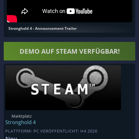
Stronghold 4 - Announcement Trailer
DEMO AUF STEAM VERFÜGBAR!
Marktplatz
Stronghold 4
PLATTFORM: PC VERÖFFENTLICHT: H4 2026
Neu