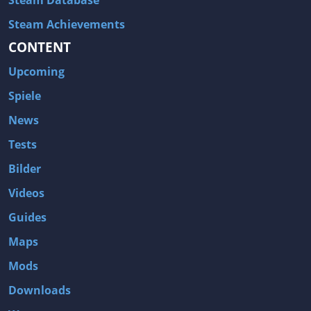
Steam Database
Steam Achievements
CONTENT
Upcoming
Spiele
News
Tests
Bilder
Videos
Guides
Maps
Mods
Downloads