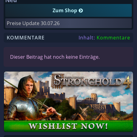
Zum Shop
Preise Update
30.07.26
KOMMENTARE
Inhalt:
Kommentare
Dieser Beitrag hat noch keine Einträge.